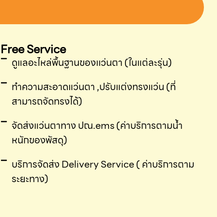
Free Service
ดูแลอะไหล่พื้นฐานของเเว่นตา (ในแต่ละรุ่น)
ทำความสะอาดแว่นตา ,ปรับแต่งทรงแว่น (ที่
สามารถจัดทรงได้)
จัดส่งแว่นตาทาง ปณ.ems (ค่าบริการตามน้ำ
หนักของพัสดุ)
บริการจัดส่ง Delivery Service ( ค่าบริการตาม
ระยะทาง)