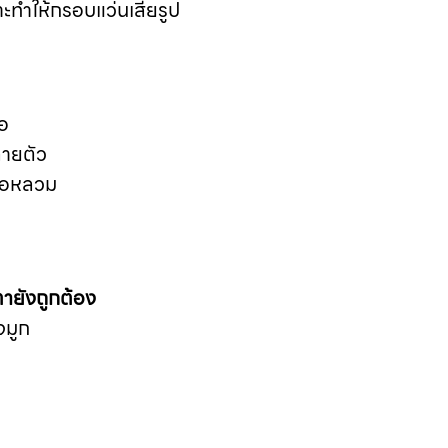
ะทำให้กรอบแว่นเสียรูป
งอ
ายตัว
ื่อหลวม
ายังถูกต้อง
จมูก