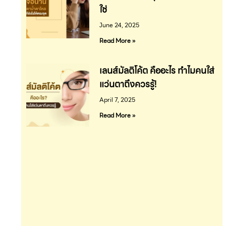
ใช่
June 24, 2025
Read More »
เลนส์มัลติโค้ต คืออะไร ทำไมคนใส่
แว่นตาถึงควรรู้!
April 7, 2025
Read More »