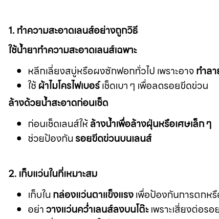
1. ทำความสะอาดเลนส์อย่างถูกวิธี
ใช้น้ำยาทำความสะอาดเลนส์เฉพาะ
หลีกเลี่ยงสบู่หรือผงซักฟอกทั่วไป เพราะอาจ
ทำลาย
ใช้
ผ้าไมโครไฟเบอร์
เช็ดเบา ๆ เพื่อลดรอยขีดข่วน
ล้างด้วยน้ำสะอาดก่อนเช็ด
ก่อนเช็ดเลนส์ให้
ล้างน้ำเพื่อล้างฝุ่นหรือเศษเล็ก ๆ
ช่วยป้องกัน
รอยขีดข่วนบนเลนส์
2. เก็บแว่นในที่เหมาะสม
เก็บใน
กล่องแว่นตาแข็งแรง
เพื่อป้องกันการตกหร
อย่า
วางแว่นคว่ำเลนส์ลงบนโต๊ะ
เพราะเสี่ยงต่อรอ