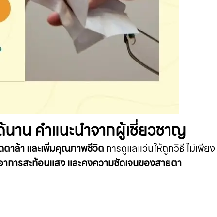
ได้นาน คำแนะนำจากผู้เชี่ยวชาญ
ดตาล้า และเพิ่มคุณภาพชีวิต
การดูแลแว่นให้ถูกวิธี ไม่เพียง
 ลดอาการสะท้อนแสง และคงความชัดเจนของสายตา