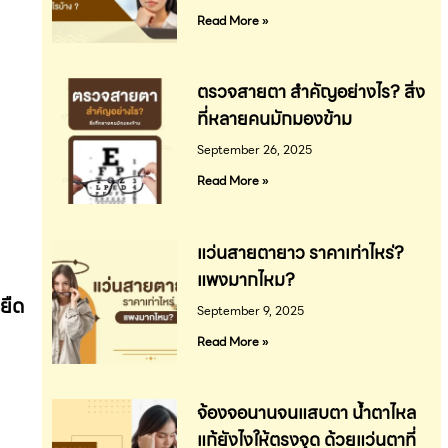
Read More »
ตรวจสายตา สำคัญอย่างไร? สิ่ง
ที่หลายคนมักมองข้าม
September 26, 2025
Read More »
แว่นสายตายาว ราคาเท่าไหร่?
แพงมากไหม?
ยืด
September 9, 2025
Read More »
จ้องจอนานจนแสบตา น้ำตาไหล
แก้ยังไงให้ตรงจุด ด้วยแว่นตาที่