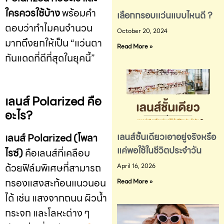
ใครควรใช้บ้าง
พร้อมคำ
เลือกกรอบเเว่นแบบไหนดี ?
ตอบว่าทำไมคนจำนวน
October 20, 2024
มากถึงยกให้เป็น “แว่นตา
Read More »
กันแดดที่ดีที่สุดในยุคนี้”
เลนส์ Polarized คือ
อะไร?
เลนส์ชั้นเดียวเอาอยู่จริงหรือ
เลนส์ Polarized (โพลา
แค่พอใช้ในชีวิตประจำวัน
ไรซ์)
คือเลนส์ที่เคลือบ
ด้วยฟิล์มพิเศษที่สามารถ
April 16, 2026
กรองแสงสะท้อนแนวนอน
Read More »
ได้ เช่น แสงจากถนน ผิวน้ำ
กระจก และโลหะต่าง ๆ