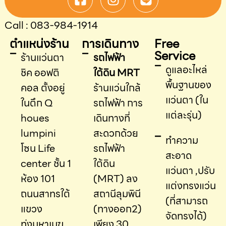
Call : 083-984-1914
ตำแหน่งร้าน
การเดินทาง
Free
Service
ร้านแว่นตา
รถไฟฟ้า
ดูแลอะไหล่
ชิค ออฟติ
ใต้ดิน MRT
พื้นฐานของ
คอล ตั้งอยู่
ร้านแว่นใกล้
เเว่นตา (ใน
ในตึก Q
รถไฟฟ้า การ
แต่ละรุ่น)
houes
เดินทางที่
lumpini
สะดวกด้วย
ทำความ
โซน Life
รถไฟฟ้า
สะอาด
center ชั้น 1
ใต้ดิน
แว่นตา ,ปรับ
ห้อง 101
(MRT) ลง
แต่งทรงแว่น
ถนนสาทรใต้
สถานีลุมพินี
(ที่สามารถ
แขวง
(ทางออก2)
จัดทรงได้)
ทุ่งมหาเมฆ
เพียง 30