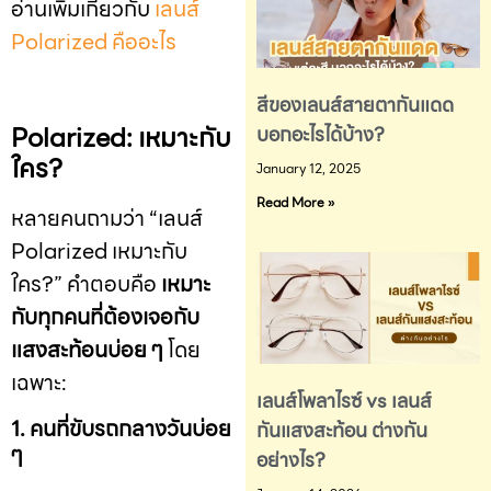
อ่านเพิ่มเกี่ยวกับ
เลนส์
Polarized คืออะไร
สีของเลนส์สายตากันแดด
Polarized: เหมาะกับ
บอกอะไรได้บ้าง?
ใคร?
January 12, 2025
Read More »
หลายคนถามว่า “เลนส์
Polarized เหมาะกับ
ใคร?” คำตอบคือ
เหมาะ
กับทุกคนที่ต้องเจอกับ
แสงสะท้อนบ่อย ๆ
โดย
เฉพาะ:
เลนส์โพลาไรซ์ vs เลนส์
1. คนที่ขับรถกลางวันบ่อย
กันแสงสะท้อน ต่างกัน
ๆ
อย่างไร?