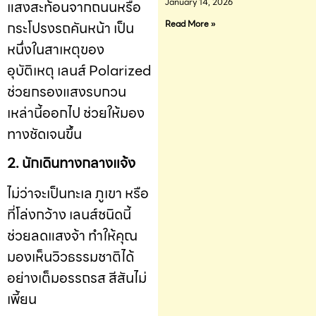
January 14, 2026
แสงสะท้อนจากถนนหรือ
กระโปรงรถคันหน้า เป็น
Read More »
หนึ่งในสาเหตุของ
อุบัติเหตุ เลนส์ Polarized
ช่วยกรองแสงรบกวน
เหล่านี้ออกไป ช่วยให้มอง
ทางชัดเจนขึ้น
2. นักเดินทางกลางแจ้ง
ไม่ว่าจะเป็นทะเล ภูเขา หรือ
ที่โล่งกว้าง เลนส์ชนิดนี้
ช่วยลดแสงจ้า ทำให้คุณ
มองเห็นวิวธรรมชาติได้
อย่างเต็มอรรถรส สีสันไม่
เพี้ยน