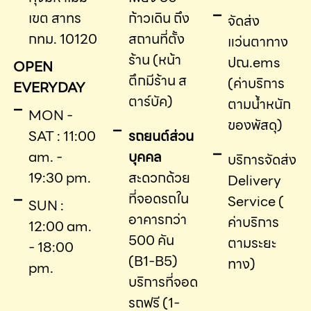
เขต สาทร
ก้าวเดิน ถึง
จัดส่ง
กทม. 10120
สถานที่ตั้ง
แว่นตาทาง
ร้าน (หน้า
ปณ.ems
OPEN
ตึกมีร้าน ส
(ค่าบริการ
EVERYDAY
ตาร์บัค)
ตามน้ำหนัก
MON -
ของพัสดุ)
SAT : 11:00
รถยนต์ส่วน
am. -
บุคคล
บริการจัดส่ง
19:30 pm.
สะดวกด้วย
Delivery
ที่จอดรถใน
Service (
SUN :
อาคารกว่า
ค่าบริการ
12:00 am.
500 คัน
ตามระยะ
- 18:00
(B1-B5)
ทาง)
pm.
บริการที่จอด
รถฟรี (1-