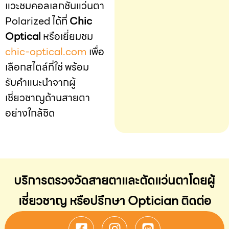
แวะชมคอลเลกชันแว่นตา
Polarized ได้ที่
Chic
Optical
หรือเยี่ยมชม
chic-optical.com
เพื่อ
เลือกสไตล์ที่ใช่ พร้อม
รับคำแนะนำจากผู้
เชี่ยวชาญด้านสายตา
อย่างใกล้ชิด
บริการตรวจวัดสายตาและตัดแว่นตาโดยผู้
เชี่ยวชาญ หรือปรึกษา Optician ติดต่อ