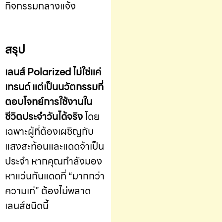
กิจกรรมกลางแจ้ง
สรุป
เลนส์ Polarized ไม่ใช่แค่
เทรนด์ แต่เป็นนวัตกรรมที่
ตอบโจทย์การใช้งานใน
ชีวิตประจำวันได้จริง
โดย
เฉพาะผู้ที่ต้องเผชิญกับ
แสงสะท้อนและแดดจ้าเป็น
ประจำ หากคุณกำลังมอง
หาแว่นกันแดดที่ “มากกว่า
ความเท่” ต้องไม่พลาด
เลนส์ชนิดนี้