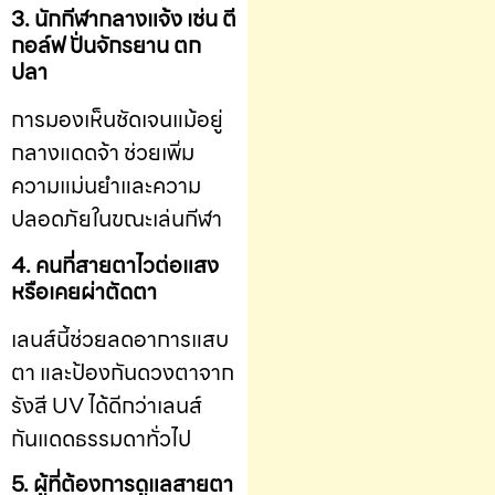
3. นักกีฬากลางแจ้ง เช่น ตี
กอล์ฟ ปั่นจักรยาน ตก
ปลา
การมองเห็นชัดเจนแม้อยู่
กลางแดดจ้า ช่วยเพิ่ม
ความแม่นยำและความ
ปลอดภัยในขณะเล่นกีฬา
4. คนที่สายตาไวต่อแสง
หรือเคยผ่าตัดตา
เลนส์นี้ช่วยลดอาการแสบ
ตา และป้องกันดวงตาจาก
รังสี UV ได้ดีกว่าเลนส์
กันแดดธรรมดาทั่วไป
5. ผู้ที่ต้องการดูแลสายตา