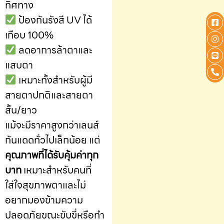
ทิศทาง
ป้องกันรังสี UV ได้
เกือบ 100%
ลดอาการล้าตาและ
แสบตา
เหมาะทั้งสำหรับผู้มี
สายตาปกติและสายตา
สั้น/ยาว
แม้จะมีราคาสูงกว่าเลนส์
กันแดดทั่วไปเล็กน้อย แต่
คุณภาพที่ได้รับคุ้มค่าทุก
บาท
เหมาะสำหรับคนที่
ใส่ใจสุขภาพตาและไม่
อยากมองข้ามความ
ปลอดภัยขณะขับขี่หรือทำ