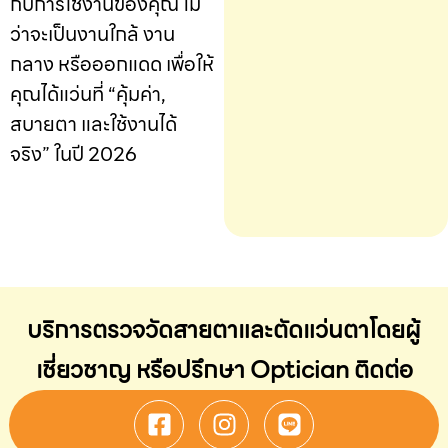
กับการใช้งานของคุณ ไม่
ว่าจะเป็นงานใกล้ งาน
กลาง หรือออกแดด เพื่อให้
คุณได้แว่นที่ “คุ้มค่า,
สบายตา และใช้งานได้
จริง” ในปี 2026
บริการตรวจวัดสายตาและตัดแว่นตาโดยผู้
เชี่ยวชาญ หรือปรึกษา Optician ติดต่อ