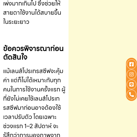
เพ่งมากเกินไป ซึ่งช่วยให้
สายตาใช้งานได้สบายขึ้น
ในระยะยาว
ข้อควรพิจารณาก่อน
ตัดสินใจ
แม้เลนส์โปรเกรสซีฟจะคุ้ม
ค่า แต่ก็ไม่ได้เหมาะกับทุก
คนในการใช้งานครั้งแรก ผู้
ที่ยังไม่เคยใช้เลนส์โปรเก
รสซีฟมาก่อนอาจต้องใช้
เวลาปรับตัว โดยเฉพาะ
ช่วงแรก 1–2 สัปดาห์ จะ
รู้สึกว่าการมองภาพจาก