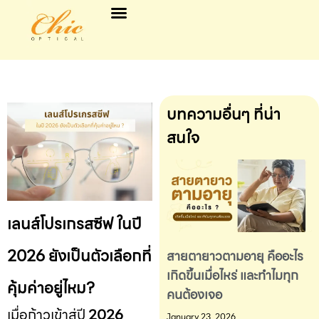
บทความอื่นๆ ที่น่า
สนใจ
เลนส์โปรเกรสซีฟ ในปี
2026 ยังเป็นตัวเลือกที่
สายตายาวตามอายุ คืออะไร
เกิดขึ้นเมื่อไหร่ และทำไมทุก
คุ้มค่าอยู่ไหม?
คนต้องเจอ
เมื่อก้าวเข้าสู่ปี
2026
January 23, 2026