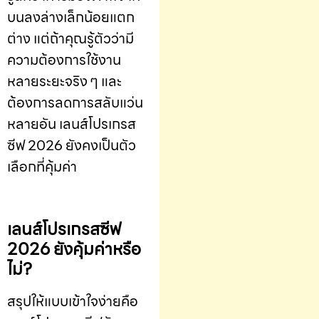
บนลงล่างเล็กน้อยแตก
ต่าง แต่ถ้าคุณรู้ตัวว่ามี
ความต้องการใช้งาน
หลายระยะจริง ๆ และ
ต้องการลดการสลับแว่น
หลายอัน เลนส์โปรเกรส
ซีฟ 2026 ยังคงเป็นตัว
เลือกที่คุ้มค่า
เลนส์โปรเกรสซีฟ
2026 ยังคุ้มค่าหรือ
ไม่?
สรุปให้แบบเข้าใจง่ายคือ