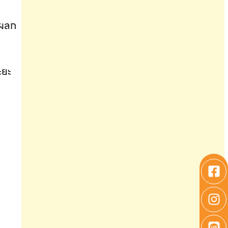
ดผลก
ะยะ