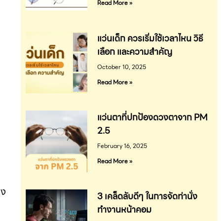
Read More »
แว่นเด็ก ควรเริ่มใช้เวลาไหน วิธี
เลือก และความสำคัญ
October 10, 2025
Read More »
แว่นตาที่ปกป้องดวงตาจาก PM
2.5
February 16, 2025
Read More »
า
อง
3 เคล็ดลับดีๆ ในการจัดท่านั่ง
ทำงานหน้าคอม