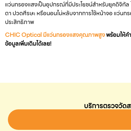
แว่นกรองแสงเป็นอุปกรณ์ที่มีประโยชน์สำหรับยุคดิจิทัล
ตา ปวดศีรษะ หรือนอนไม่หลับจากการใช้หน้าจอ แว่นกร
ประสิทธิภาพ
CHIC Optical มีแว่นกรองแสงคุณภาพสูง
พร้อมให้ค
ข้อมูลเพิ่มเติมได้เลย!
บริการตรวจวัดสา