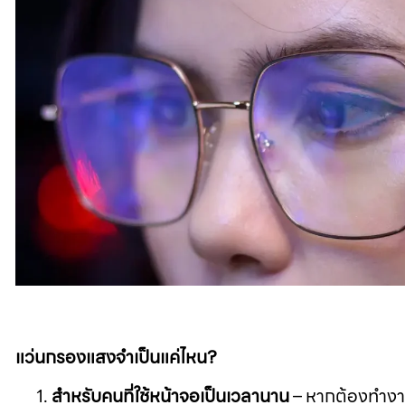
แว่นกรองแสงจำเป็นแค่ไหน?
สำหรับคนที่ใช้หน้าจอเป็นเวลานาน
– หากต้องทำงา