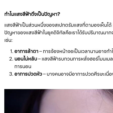
ทำไมแสงสีฟ้าถึงเป็นปัญหา?
แสงสีฟ้าเป็นส่วนหนึ่งของสเปกตรัมแสงที่ตามองเห็นได้
ปัญหาของแสงสีฟ้าในยุคดิจิทัลคือเราได้รับปริมาณม
เช่น:
อาการล้าตา
– การจ้องหน้าจอเป็นเวลานานอาจทำ
นอนไม่หลับ
– แสงสีฟ้ารบกวนการหลั่งฮอร์โมนเมลาโ
การนอน
อาการปวดหัว
– บางคนอาจมีอาการปวดศีรษะเนื่อ