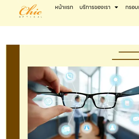
หน้าแรก
บริการของเรา
กรอบ