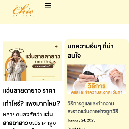
บทความอื่นๆ ที่น่า
สนใจ
แว่นสายตายาว ราคา
เท่าไหร่? แพงมากไหม?
วิธีการดูแลและทำความ
สะอาดแว่นตาอย่างถูกวิธี
หลายคนสงสัยว่า
แว่น
January 24, 2025
สายตายาว
จะมีราคาสูง