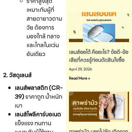
ราคาสูงสุด
เหมาะกับผู้ที่
สายตายาวตาม
วัย ต้องการ
มองใกล้ กลาง
และไกลในแว่น
เลนส์ออโต้ คืออะไร? ข้อดี-ข้อ
อันเดียว
เสียที่ควรรู้ก่อนตัดสินใจซื้อ
April 29, 2026
2. วัสดุเลนส์
Read More »
เลนส์พลาสติก (CR-
39)
ราคาถูก น้ำหนัก
เบา
เลนส์โพลีคาร์บอเนต
แข็งแรง ทนทาน
เหมาะกับผู้ใช้งาน
ตาพร่ามัว มองไม่ชัด เกิดจาก