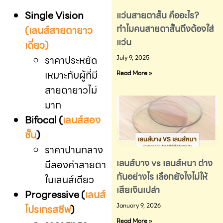
Single Vision
แว่นสายตาสั้น คืออะไร?
ทำไมคนสายตาสั้นถึงต้องใส่
(เลนส์สายตายาว
แว่น
เดี่ยว)
ราคาประหยัด
July 9, 2025
เหมาะกับผู้ที่มี
Read More »
สายตายาวไม่
มาก
Bifocal (
เลนส์สอง
ชั้น
)
ราคาปานกลาง
เลนส์บาง vs เลนส์หนา ต่าง
มีสองค่าสายตา
กันอย่างไร เลือกยังไงไม่ให้
ในเลนส์เดียว
เสียเงินเปล่า
Progressive (
เลนส์
January 9, 2026
โปรเกรสซีฟ
)
Read More »