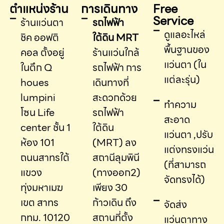
ตำแหน่งร้าน
การเดินทาง
Free
Service
ร้านแว่นตา
รถไฟฟ้า
ดูแลอะไหล่
ชิค ออฟติ
ใต้ดิน MRT
พื้นฐานของ
คอล ตั้งอยู่
ร้านแว่นใกล้
เเว่นตา (ใน
ในตึก Q
รถไฟฟ้า การ
แต่ละรุ่น)
houes
เดินทางที่
lumpini
สะดวกด้วย
ทำความ
โซน Life
รถไฟฟ้า
สะอาด
center ชั้น 1
ใต้ดิน
แว่นตา ,ปรับ
ห้อง 101
(MRT) ลง
แต่งทรงแว่น
ถนนสาทรใต้
สถานีลุมพินี
(ที่สามารถ
แขวง
(ทางออก2)
จัดทรงได้)
ทุ่งมหาเมฆ
เพียง 30
เขต สาทร
ก้าวเดิน ถึง
จัดส่ง
กทม. 10120
สถานที่ตั้ง
แว่นตาทาง