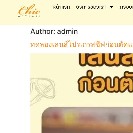
หน้าแรก
บริการของเรา
กรอบ
Author:
admin
ทดลองเลนส์โปรเกรสซีฟก่อนตัดแว่