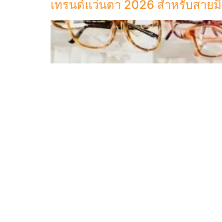
เทรนด์แว่นตา 2026 สำหรับสายมินิ